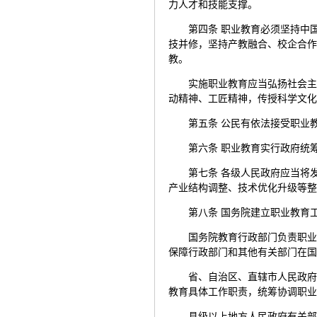
力人才和技能支撑。
第四条 职业教育必须坚持中
技并修，坚持产教融合、校企合
教。
实施职业教育应当弘扬社会
动精神、工匠精神，传授科学文
第五条 公民有依法接受职业
第六条 职业教育实行政府统
第七条 各级人民政府应当将
产业结构调整、技术优化升级等
第八条 国务院建立职业教育
国务院教育行政部门负责职
保障行政部门和其他有关部门在
省、自治区、直辖市人民政
教育具体工作职责，统筹协调职
县级以上地方人民政府有关