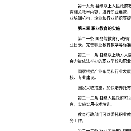
第十九条 县级以上人民政府
育相关教学内容，进行职业启蒙
业培训机构、企业和行业组织等
第三章 职业教育的实施
第二十条 国务院教育行政部
业目录，完善职业教育教学等标
第二十一条 县级以上地方人
会力量依法举办的职业学校和职
国家根据产业布局和行业发
校、专业建设。
国家采取措施，加快培养托
第二十二条 县级人民政府可
育，实施实用技术培训。
教育行政部门可以委托职业
务工作。
第二十三条 行业主管部门按