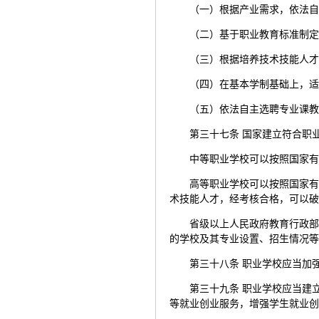
（一）根据产业需求，依法
（二）基于职业教育标准制
（三）根据培养技术技能人
（四）在基本学制基础上，
（五）依法自主选聘专业课
第三十七条 国家建立符合职
中等职业学校可以按照国家
高等职业学校可以按照国家
术技能人才，经考核合格，可以
省级以上人民政府教育行政
的学校及其专业设置、招生情况
第三十八条 职业学校应当加
第三十九条 职业学校应当建
等就业创业服务，增强学生就业