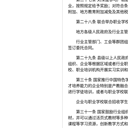
业，按照规定给予奖励；对符合
附加、地方教育附加减免及其他
第二十八条 联合举办职业学
地方各级人民政府及行业主
行业主管部门、工会等群团
签订委托合同。
第二十九条 县级以上人民政
组织、企业等根据区域或者行业
校、职业培训机构开展实习实训
第三十条 国家推行中国特色
才培养能力的企业特别是产教融
进行学徒培训，或者与职业学校
企业与职业学校联合招收学
第三十一条 国家鼓励行业组
材，并可以通过活页式教材等多
课程等学习资源，创新教学方式