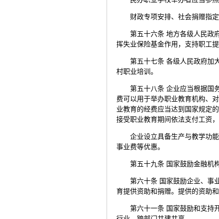
财政专项安排、社会捐赠指
第五十六条 地方各级人民政
挥失业保险基金作用，支持职工
第五十七条 各级人民政府加
村职业培训。
第五十八条 企业应当根据国
费可以用于举办职业教育机构、
业教育的经费应当达到国家规定
接受职业教育期间依法支付工资
企业设立具备生产与教学功
事业费等优惠。
第五十九条 国家鼓励金融机
第六十条 国家鼓励企业、事
育提供资助和捐赠。提供的资助
第六十一条 国家鼓励和支持
行业、跨部门共建共享。