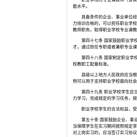
能水平。
具备条件的企业、事业单位
力培训合格的，可以担任职业学
教师职务。取得职业学校专业课
第四十七条 国家鼓励职业学
才，通过担任专职或者兼职专业
第四十八条 国家制定职业学
校教职工配备标准。
县级以上地方人民政府应当
例可以用于支持职业学校面向社
第四十九条 职业学校学生应
力学习，完成规定的学习任务，
职业学校学生的合法权益，
第五十条 国家鼓励企业、事
当保障学生在实习期间按照规定
对上岗实习的，应当签订实习协