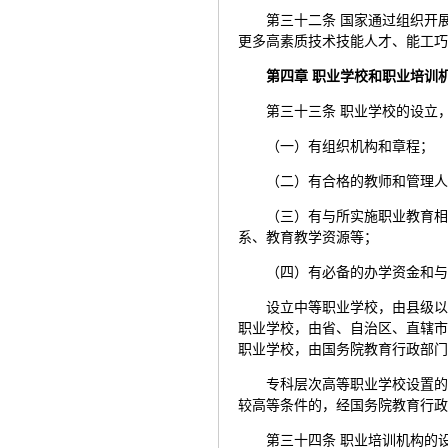
第三十二条 国家通过组织开
更多高素质技术技能人才、能工
第四章 职业学校和职业培训
第三十三条 职业学校的设立
（一）有组织机构和章程；
（二）有合格的教师和管理
（三）有与所实施职业教育
系、教育教学资源等；
（四）有必备的办学资金和
设立中等职业学校，由县级
职业学校，由省、自治区、直辖
职业学校，由国务院教育行政部
专科层次高等职业学校设置
较高等条件的，经国务院教育行
第三十四条 职业培训机构的