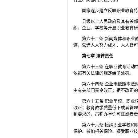
国家逐步建立反映职业教育
县级以上人民政府及其有关
织、企业、学校等开展职业教育
第六十二条 新闻媒体和职业
迹，营造人人努力成才、人人皆
第七章 法律责任
第六十三条 在职业教育活动
依照有关法律的规定给予处罚。
第六十四条 企业未依照本法
由有关部门责令改正；拒不改正
第六十五条 职业学校、职业
改正；教育教学质量低下或者管
到要求的，吊销办学许可证或者
第六十六条 接纳职业学校和
保护、参加相关保险、接受职业