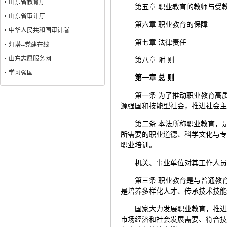
山东省教育厅
第五章 职业教育的教师与受
山东省审计厅
第六章 职业教育的保障
中华人民共和国审计署
第七章 法律责任
灯塔--党建在线
山东志愿服务网
第八章 附 则
学习强国
第一章 总 则
第一条 为了推动职业教育高
源强国和技能型社会，推进社会
第二条 本法所称职业教育，
所需要的职业道德、科学文化与
职业培训。
机关、事业单位对其工作人
第三条 职业教育是与普通教
是培养多样化人才、传承技术技
国家大力发展职业教育，推
市场经济和社会发展需要、符合