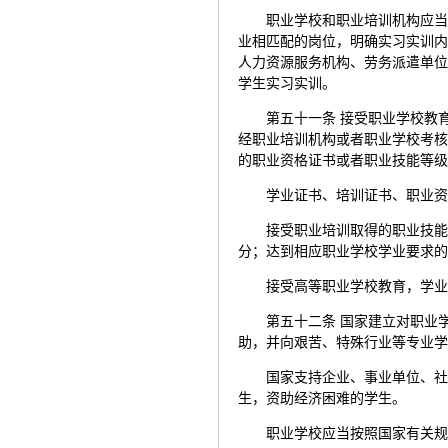
职业学校和职业培训机构应
业相匹配的岗位，明确实习实训
人力资源服务机构、劳务派遣单
学生实习实训。
第五十一条 接受职业学校教
经职业培训机构或者职业学校考
的职业资格证书或者职业技能等
学业证书、培训证书、职业
接受职业培训取得的职业技
分；达到相应职业学校学业要求
接受高等职业学校教育，学
第五十二条 国家建立对职业
助，并向艰苦、特殊行业等专业
国家支持企业、事业单位、
生，资助经济困难的学生。
职业学校应当按照国家有关