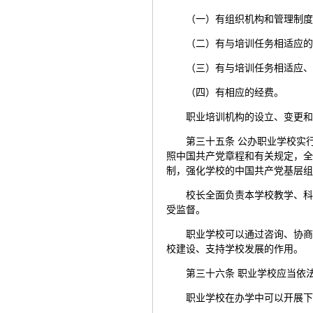
（一）有组织机构和管理制
（二）有与培训任务相适应
（三）有与培训任务相适应
（四）有相应的经费。
职业培训机构的设立、变更
第三十五条 公办职业学校实
照中国共产党章程和有关规定，
制，强化学校的中国共产党基层
校长全面负责本学校教学、
受监督。
职业学校可以通过咨询、协
校建设、支持学校发展的作用。
第三十六条 职业学校应当依
职业学校在办学中可以开展