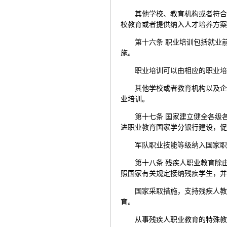
其他学校、教育机构或者符
校教育或者提供纳入人才培养方
第十六条 职业培训包括就业
施。
职业培训可以由相应的职业
其他学校或者教育机构以及
业培训。
第十七条 国家建立健全各级
进职业教育国家学分银行建设，
军队职业技能等级纳入国家
第十八条 残疾人职业教育除
照国家有关规定接纳残疾学生，
国家采取措施，支持残疾人
育。
从事残疾人职业教育的特殊