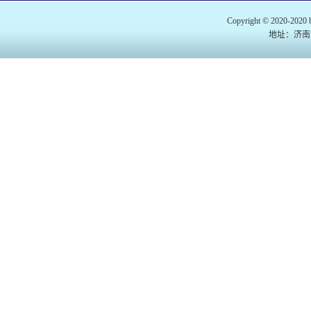
Copyright © 2020-2020 b
地址：济南市