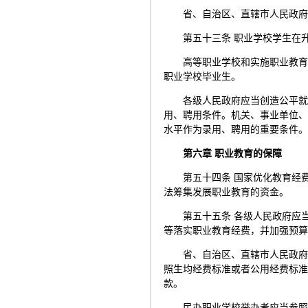
省、自治区、直辖市人民政
第五十三条 职业学校学生在
高等职业学校和实施职业教
职业学校毕业生。
各级人民政府应当创造公平
用、聘用条件。机关、事业单位
水平作为录用、聘用的重要条件
第六章 职业教育的保障
第五十四条 国家优化教育经
法筹集发展职业教育的资金。
第五十五条 各级人民政府应
等落实职业教育经费，并加强预
省、自治区、直辖市人民政
照生均经费标准或者公用经费标
款。
民办职业学校举办者应当参