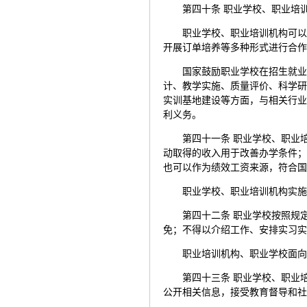
第四十条 职业学校、职业培
职业学校、职业培训机构可
开展订单培养等多种形式进行合
国家鼓励职业学校在招生就
计、教学实施、质量评价、科学
实训基地建设等方面，与相关行
利义务。
第四十一条 职业学校、职业
动取得的收入用于改善办学条件
也可以作为绩效工资来源，符合
职业学校、职业培训机构实
第四十二条 职业学校按照规
免；不得以介绍工作、安排实习
职业培训机构、职业学校面
第四十三条 职业学校、职业
公开相关信息，接受教育督导和