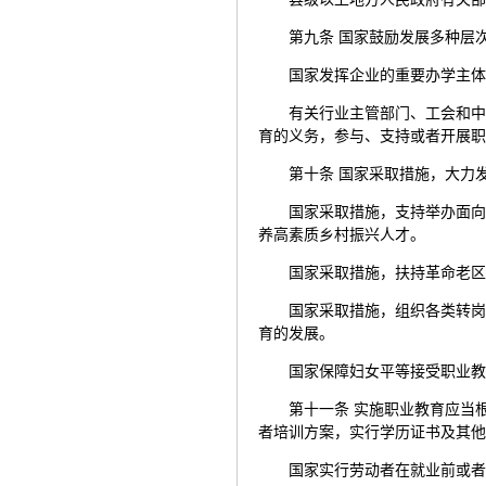
第九条 国家鼓励发展多种层
国家发挥企业的重要办学主
有关行业主管部门、工会和
育的义务，参与、支持或者开展
第十条 国家采取措施，大力
国家采取措施，支持举办面
养高素质乡村振兴人才。
国家采取措施，扶持革命老
国家采取措施，组织各类转
育的发展。
国家保障妇女平等接受职业
第十一条 实施职业教育应当
者培训方案，实行学历证书及其
国家实行劳动者在就业前或