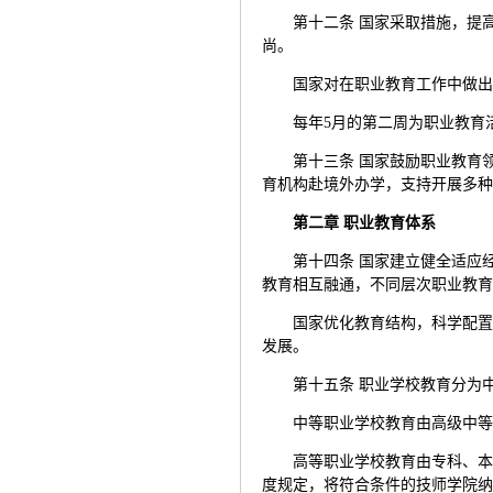
第十二条 国家采取措施，提
尚。
国家对在职业教育工作中做
每年5月的第二周为职业教育
第十三条 国家鼓励职业教育
育机构赴境外办学，支持开展多
第二章 职业教育体系
第十四条 国家建立健全适应
教育相互融通，不同层次职业教
国家优化教育结构，科学配
发展。
第十五条 职业学校教育分为
中等职业学校教育由高级中
高等职业学校教育由专科、
度规定，将符合条件的技师学院