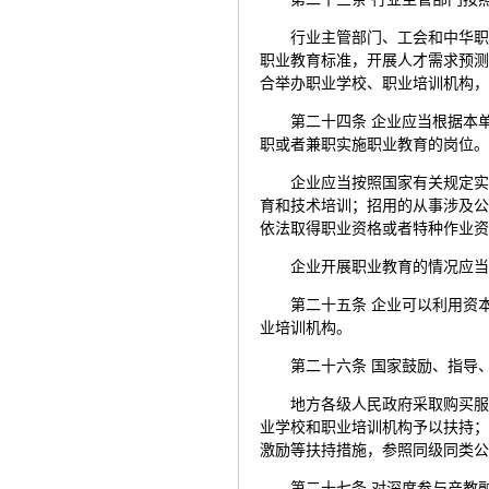
行业主管部门、工会和中华
职业教育标准，开展人才需求预
合举办职业学校、职业培训机构
第二十四条 企业应当根据本
职或者兼职实施职业教育的岗位
企业应当按照国家有关规定
育和技术培训；招用的从事涉及
依法取得职业资格或者特种作业
企业开展职业教育的情况应
第二十五条 企业可以利用资
业培训机构。
第二十六条 国家鼓励、指导
地方各级人民政府采取购买
业学校和职业培训机构予以扶持
激励等扶持措施，参照同级同类
第二十七条 对深度参与产教