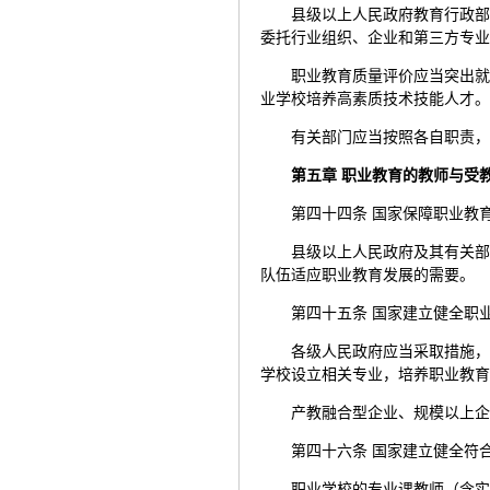
县级以上人民政府教育行政
委托行业组织、企业和第三方专
职业教育质量评价应当突出
业学校培养高素质技术技能人才
有关部门应当按照各自职责
第五章 职业教育的教师与受
第四十四条 国家保障职业教
县级以上人民政府及其有关
队伍适应职业教育发展的需要。
第四十五条 国家建立健全职
各级人民政府应当采取措施
学校设立相关专业，培养职业教
产教融合型企业、规模以上
第四十六条 国家建立健全符
职业学校的专业课教师（含